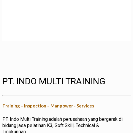
PT. INDO MULTI TRAINING
Training – Inspection – Manpower - Services
PT. Indo Multi Training.adalah perusahaan yang bergerak di
bidang jasa pelatihan K3, Soft Skill, Technical &
Lingkungan.