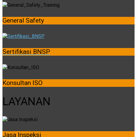
General Safety
Sertifikasi BNSP
Konsultan ISO
LAYANAN
Jasa Inspeksi