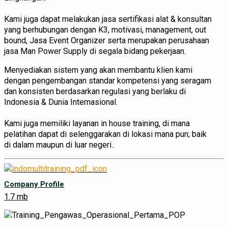
Kami juga dapat melakukan jasa sertifikasi alat & konsultan
yang berhubungan dengan K3, motivasi, management, out
bound, Jasa Event Organizer serta merupakan perusahaan
jasa Man Power Supply di segala bidang pekerjaan.
Menyediakan sistem yang akan membantu klien kami
dengan pengembangan standar kompetensi yang seragam
dan konsisten berdasarkan regulasi yang berlaku di
Indonesia & Dunia Internasional.
Kami juga memiliki layanan in house training, di mana
pelatihan dapat di selenggarakan di lokasi mana pun; baik
di dalam maupun di luar negeri..
Company Profile
1.7 mb