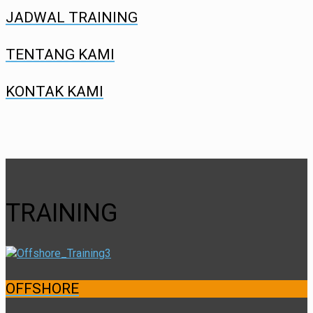
JADWAL TRAINING
TENTANG KAMI
KONTAK KAMI
TRAINING
OFFSHORE