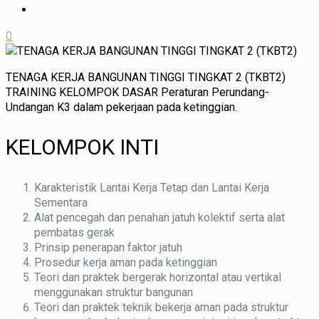
0
TENAGA KERJA BANGUNAN TINGGI TINGKAT 2 (TKBT2)
TRAINING KELOMPOK DASAR Peraturan Perundang-
Undangan K3 dalam pekerjaan pada ketinggian.
KELOMPOK INTI
Karakteristik Lantai Kerja Tetap dan Lantai Kerja
Sementara
Alat pencegah dan penahan jatuh kolektif serta alat
pembatas gerak
Prinsip penerapan faktor jatuh
Prosedur kerja aman pada ketinggian
Teori dan praktek bergerak horizontal atau vertikal
menggunakan struktur bangunan
Teori dan praktek teknik bekerja aman pada struktur