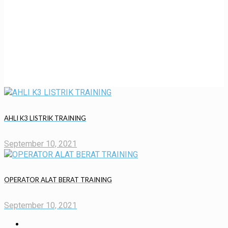
TINGKAT 2 (TKBT2)
TRAINING
AHLI K3 LISTRIK TRAINING
September 10, 2021
OPERATOR ALAT BERAT TRAINING
September 10, 2021