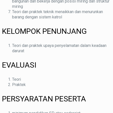
bangunan dan bekerja dengan posisi miring dan struktur
miring
Teori dan praktek teknik menaikkan dan menurunkan
barang dengan sistem katrol
KELOMPOK PENUNJANG
Teori dan praktek upaya penyelamatan dalam keadaan
darurat
EVALUASI
Teori
Praktek
PERSYARATAN PESERTA